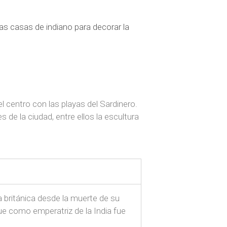
as casas de indiano para decorar la
 centro con las playas del Sardinero.
de la ciudad, entre ellos la escultura
 británica desde la muerte de su
que como emperatriz de la India fue