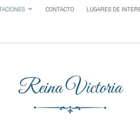
TACIONES
CONTACTO
LUGARES DE INTER
Reina Victoria