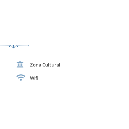
Zona Cultural
Wifi