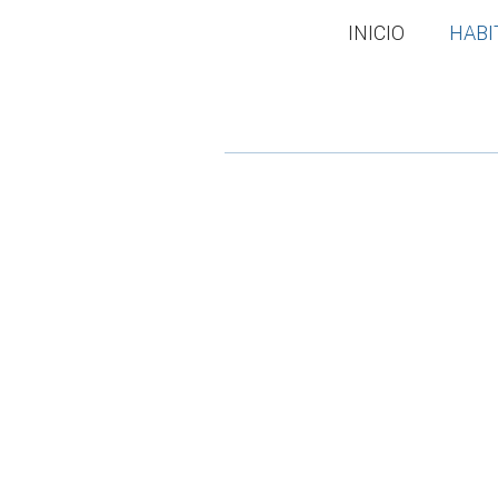
INICIO
HABI