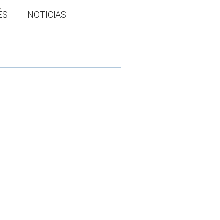
ÉS
NOTICIAS