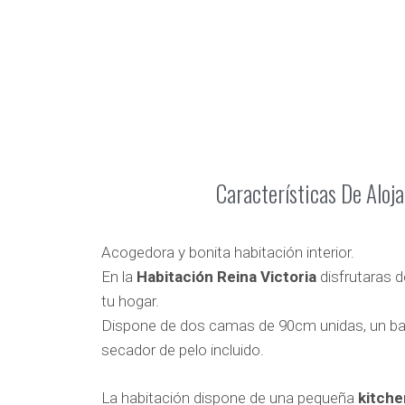
Características De Aloj
Acogedora y bonita habitación interior.
En la
Habitación Reina Victoria
disfrutaras 
tu hogar.
Dispone de dos camas de 90cm unidas, un b
secador de pelo incluido.
La habitación dispone de una pequeña
kitche