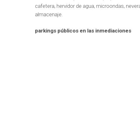
cafetera, hervidor de agua, microondas, never
almacenaje.
parkings públicos en las inmediaciones