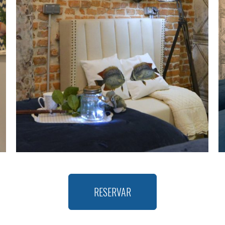
RESERVAR