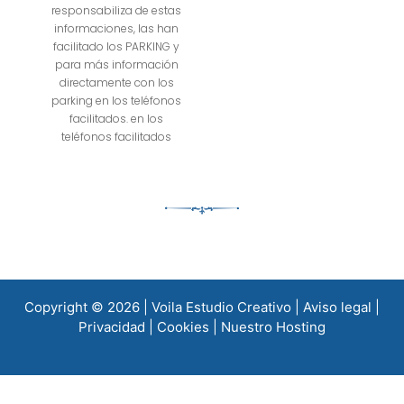
responsabiliza de estas
informaciones, las han
facilitado los PARKING y
para más información
directamente con los
parking en los teléfonos
facilitados. en los
teléfonos facilitados
Copyright © 2026
| Voila Estudio Creativo
|
Aviso legal
|
Privacidad
|
Cookies
|
Nuestro Hosting