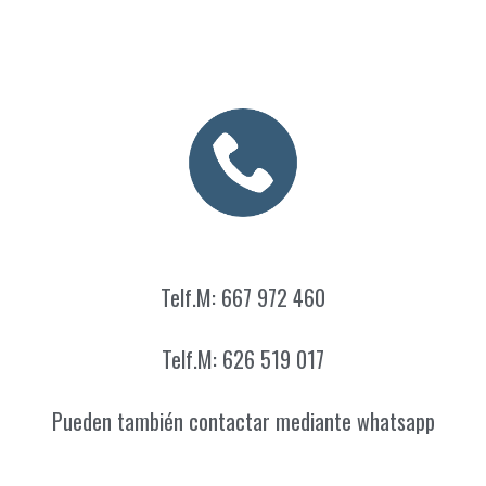
Telf.M: 667 972 460
Telf.M: 626 519 017
Pueden también contactar mediante whatsapp