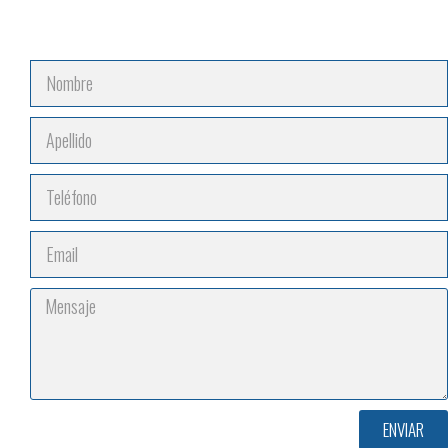
ENVIAR