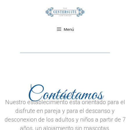
Menú
Contáctamos
Nuestro establecimiento esta orientado para el
disfrute en pareja y para el descanso y
desconexion de los adultos y niños a partir de 7
años, un alojamiento sin mascotas.