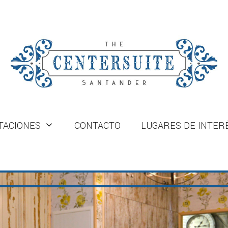
TACIONES
CONTACTO
LUGARES DE INTER