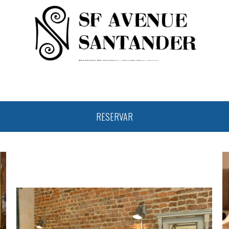
RESERVAR