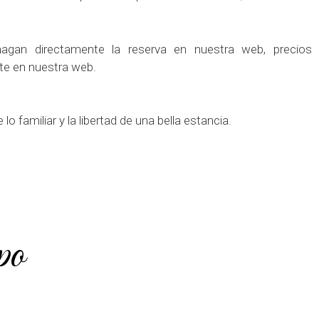
agan directamente la reserva en nuestra web, precios
te en nuestra web.
lo familiar y la libertad de una bella estancia.
po