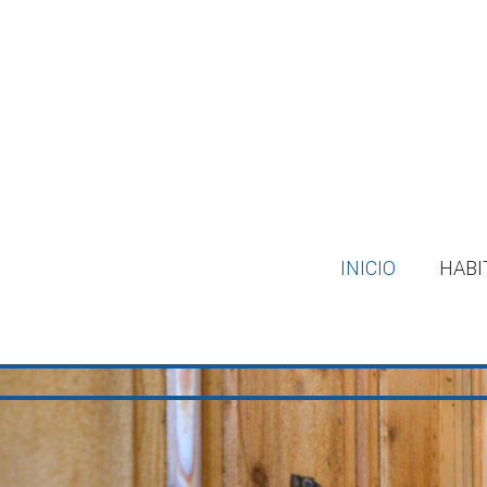
INICIO
HABI