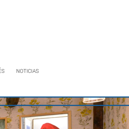
ÉS
NOTICIAS