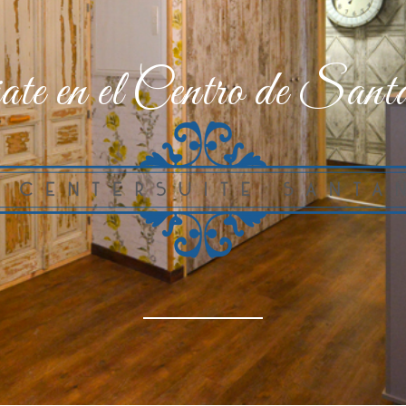
ate en el Centro de Sant